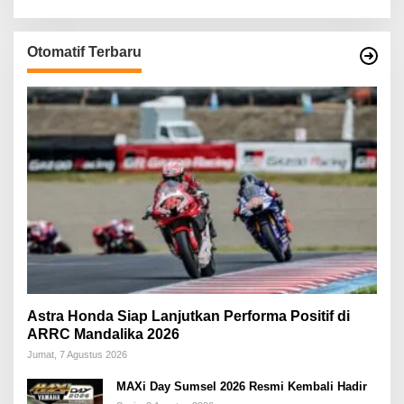
Otomatif Terbaru
Astra Honda Siap Lanjutkan Performa Positif di
ARRC Mandalika 2026
Jumat, 7 Agustus 2026
MAXi Day Sumsel 2026 Resmi Kembali Hadir