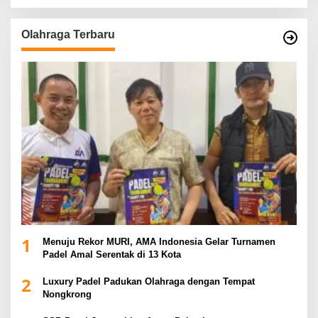
Olahraga Terbaru
1
Menuju Rekor MURI, AMA Indonesia Gelar Turnamen
Padel Amal Serentak di 13 Kota
2
Luxury Padel Padukan Olahraga dengan Tempat
Nongkrong