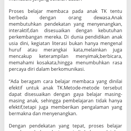
Proses belajar membaca pada anak TK tentu
berbeda dengan orang dewasa.Anak
membutuhkan pendekatan yang menyenangkan,
interaktif,dan disesuaikan dengan kebutuhan
perkembangan mereka. Di dunia pendidikan anak
usia dini, kegiatan literasi bukan hanya mengenal
huruf atau merangkai kata,melainkan juga
mencakup keterampilan menyimak,berbicara,
memahami kosakata,hingga menumbuhkan rasa
percaya diri dalam berkomunikasi.
“Ada beragam cara belajar membaca yang dinilai
efektif untuk anak TK.Metode-metode tersebut
dapat disesuaikan dengan gaya belajar masing-
masing anak, sehingga pembelajaran tidak hanya
efektif,tetapi juga memberikan pengalaman yang
bermakna dan menyenangkan.
Dengan pendekatan yang tepat, proses belajar