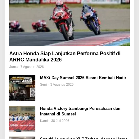
Astra Honda Siap Lanjutkan Performa Positif di
ARRC Mandalika 2026
Jumat, 7 Agustus 2026
MAXi Day Sumsel 2026 Resmi Kembali Hadir
Senin, 3 Agustus 2026
Honda Victory Sambangi Perusahaan dan
Instansi di Sumsel
Kamis, 30 Juli 2026