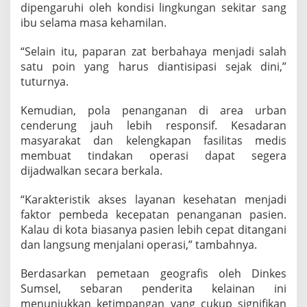
dipengaruhi oleh kondisi lingkungan sekitar sang
ibu selama masa kehamilan.
“Selain itu, paparan zat berbahaya menjadi salah
satu poin yang harus diantisipasi sejak dini,”
tuturnya.
Kemudian, pola penanganan di area urban
cenderung jauh lebih responsif. Kesadaran
masyarakat dan kelengkapan fasilitas medis
membuat tindakan operasi dapat segera
dijadwalkan secara berkala.
“Karakteristik akses layanan kesehatan menjadi
faktor pembeda kecepatan penanganan pasien.
Kalau di kota biasanya pasien lebih cepat ditangani
dan langsung menjalani operasi,” tambahnya.
Berdasarkan pemetaan geografis oleh Dinkes
Sumsel, sebaran penderita kelainan ini
menunjukkan ketimpangan yang cukup signifikan