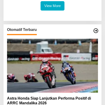
View More
Otomatif Terbaru
Astra Honda Siap Lanjutkan Performa Positif di
ARRC Mandalika 2026