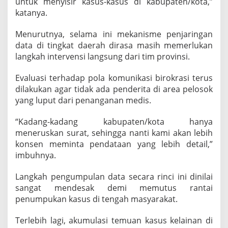
untuk menyisir kasus-kasus di kabupaten/kota,”
katanya.
Menurutnya, selama ini mekanisme penjaringan
data di tingkat daerah dirasa masih memerlukan
langkah intervensi langsung dari tim provinsi.
Evaluasi terhadap pola komunikasi birokrasi terus
dilakukan agar tidak ada penderita di area pelosok
yang luput dari penanganan medis.
“Kadang-kadang kabupaten/kota hanya
meneruskan surat, sehingga nanti kami akan lebih
konsen meminta pendataan yang lebih detail,”
imbuhnya.
Langkah pengumpulan data secara rinci ini dinilai
sangat mendesak demi memutus rantai
penumpukan kasus di tengah masyarakat.
Terlebih lagi, akumulasi temuan kasus kelainan di