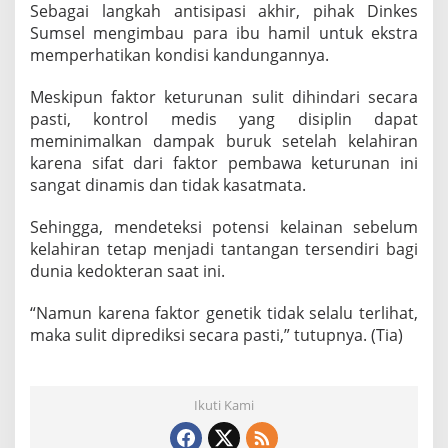
Sebagai langkah antisipasi akhir, pihak Dinkes
Sumsel mengimbau para ibu hamil untuk ekstra
memperhatikan kondisi kandungannya.
Meskipun faktor keturunan sulit dihindari secara
pasti, kontrol medis yang disiplin dapat
meminimalkan dampak buruk setelah kelahiran
karena sifat dari faktor pembawa keturunan ini
sangat dinamis dan tidak kasatmata.
Sehingga, mendeteksi potensi kelainan sebelum
kelahiran tetap menjadi tantangan tersendiri bagi
dunia kedokteran saat ini.
“Namun karena faktor genetik tidak selalu terlihat,
maka sulit diprediksi secara pasti,” tutupnya. (Tia)
Ikuti Kami