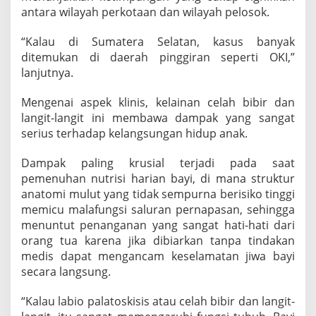
antara wilayah perkotaan dan wilayah pelosok.
“Kalau di Sumatera Selatan, kasus banyak
ditemukan di daerah pinggiran seperti OKI,”
lanjutnya.
Mengenai aspek klinis, kelainan celah bibir dan
langit-langit ini membawa dampak yang sangat
serius terhadap kelangsungan hidup anak.
Dampak paling krusial terjadi pada saat
pemenuhan nutrisi harian bayi, di mana struktur
anatomi mulut yang tidak sempurna berisiko tinggi
memicu malafungsi saluran pernapasan, sehingga
menuntut penanganan yang sangat hati-hati dari
orang tua karena jika dibiarkan tanpa tindakan
medis dapat mengancam keselamatan jiwa bayi
secara langsung.
“Kalau labio palatoskisis atau celah bibir dan langit-