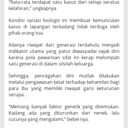
“Rata-rata terdapat satu kasus dari setiap seratus
kelahiran,” ungkapnya.
Kondisi variasi biologis ini membuat kemunculan
kasus di lapangan terkadang tidak terduga oleh
pihak orang tua.
Adanya riwayat dari generasi terdahulu menjadi
indikator utama yang patut diwaspadai sejak dini
karena pola pewarisan sifat ini kerap melompati
satu generasi di dalam silsilah keluarga.
Sehingga, pencegahan dini mutlak dilakukan
melalui pengawasan ketat terhadap kehamilan bagi
para ibu yang memiliki riwayat garis keturunan
serupa.
“Memang banyak faktor genetik yang ditemukan.
Kadang ada yang diturunkan dari nenek, lalu
cucunya yang mengalami,” bebernya.