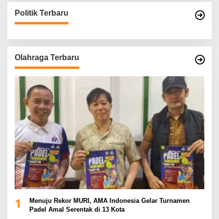
Politik Terbaru
Olahraga Terbaru
1
Menuju Rekor MURI, AMA Indonesia Gelar Turnamen
Padel Amal Serentak di 13 Kota