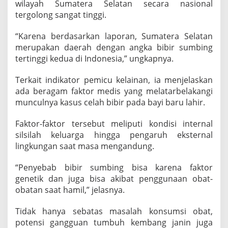
wilayah Sumatera Selatan secara nasional
tergolong sangat tinggi.
“Karena berdasarkan laporan, Sumatera Selatan
merupakan daerah dengan angka bibir sumbing
tertinggi kedua di Indonesia,” ungkapnya.
Terkait indikator pemicu kelainan, ia menjelaskan
ada beragam faktor medis yang melatarbelakangi
munculnya kasus celah bibir pada bayi baru lahir.
Faktor-faktor tersebut meliputi kondisi internal
silsilah keluarga hingga pengaruh eksternal
lingkungan saat masa mengandung.
“Penyebab bibir sumbing bisa karena faktor
genetik dan juga bisa akibat penggunaan obat-
obatan saat hamil,” jelasnya.
Tidak hanya sebatas masalah konsumsi obat,
potensi gangguan tumbuh kembang janin juga