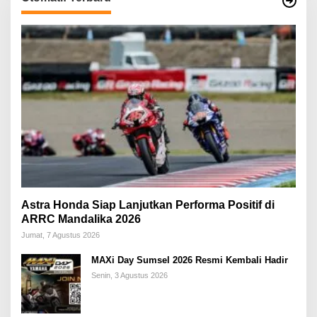
Astra Honda Siap Lanjutkan Performa Positif di
ARRC Mandalika 2026
Jumat, 7 Agustus 2026
MAXi Day Sumsel 2026 Resmi Kembali Hadir
Senin, 3 Agustus 2026