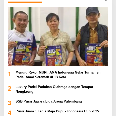
1
Menuju Rekor MURI, AMA Indonesia Gelar Turnamen
Padel Amal Serentak di 13 Kota
2
Luxury Padel Padukan Olahraga dengan Tempat
Nongkrong
3
SSB Pusri Jawara Liga Arena Palembang
4
Pusri Juara 1 Tenis Meja Pupuk Indonesia Cup 2025