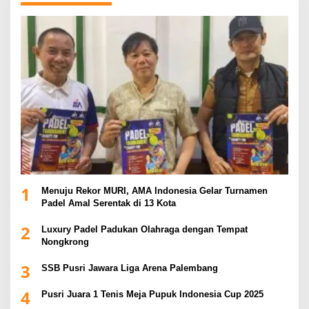
1
Menuju Rekor MURI, AMA Indonesia Gelar Turnamen
Padel Amal Serentak di 13 Kota
2
Luxury Padel Padukan Olahraga dengan Tempat
Nongkrong
3
SSB Pusri Jawara Liga Arena Palembang
4
Pusri Juara 1 Tenis Meja Pupuk Indonesia Cup 2025