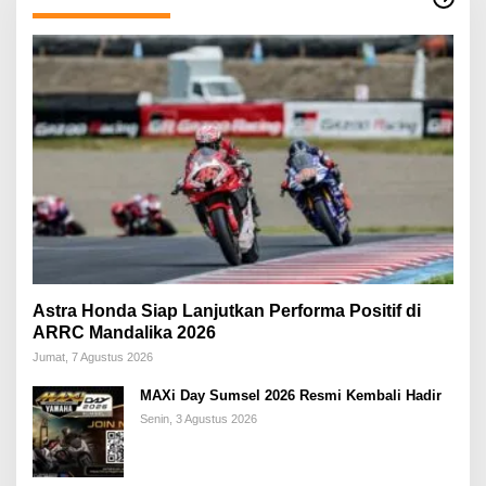
Astra Honda Siap Lanjutkan Performa Positif di
ARRC Mandalika 2026
Jumat, 7 Agustus 2026
MAXi Day Sumsel 2026 Resmi Kembali Hadir
Senin, 3 Agustus 2026