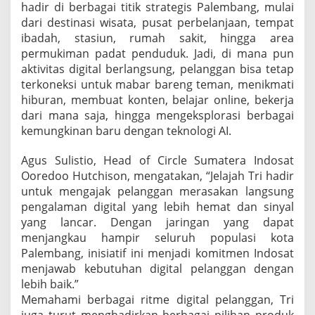
hadir di berbagai titik strategis Palembang, mulai
dari destinasi wisata, pusat perbelanjaan, tempat
ibadah, stasiun, rumah sakit, hingga area
permukiman padat penduduk. Jadi, di mana pun
aktivitas digital berlangsung, pelanggan bisa tetap
terkoneksi untuk mabar bareng teman, menikmati
hiburan, membuat konten, belajar online, bekerja
dari mana saja, hingga mengeksplorasi berbagai
kemungkinan baru dengan teknologi AI.
Agus Sulistio, Head of Circle Sumatera Indosat
Ooredoo Hutchison, mengatakan, “Jelajah Tri hadir
untuk mengajak pelanggan merasakan langsung
pengalaman digital yang lebih hemat dan sinyal
yang lancar. Dengan jaringan yang dapat
menjangkau hampir seluruh populasi kota
Palembang, inisiatif ini menjadi komitmen Indosat
menjawab kebutuhan digital pelanggan dengan
lebih baik.”
Memahami berbagai ritme digital pelanggan, Tri