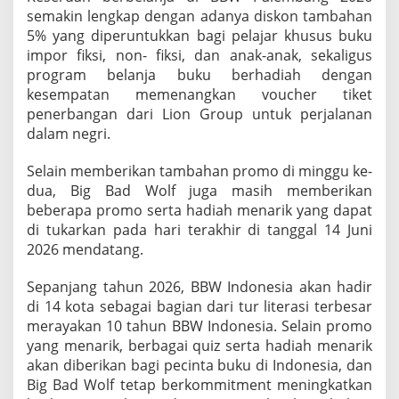
semakin lengkap dengan adanya diskon tambahan
5% yang diperuntukkan bagi pelajar khusus buku
impor fiksi, non- fiksi, dan anak-anak, sekaligus
program belanja buku berhadiah dengan
kesempatan memenangkan voucher tiket
penerbangan dari Lion Group untuk perjalanan
dalam negri.
Selain memberikan tambahan promo di minggu ke-
dua, Big Bad Wolf juga masih memberikan
beberapa promo serta hadiah menarik yang dapat
di tukarkan pada hari terakhir di tanggal 14 Juni
2026 mendatang.
Sepanjang tahun 2026, BBW Indonesia akan hadir
di 14 kota sebagai bagian dari tur literasi terbesar
merayakan 10 tahun BBW Indonesia. Selain promo
yang menarik, berbagai quiz serta hadiah menarik
akan diberikan bagi pecinta buku di Indonesia, dan
Big Bad Wolf tetap berkommitment meningkatkan