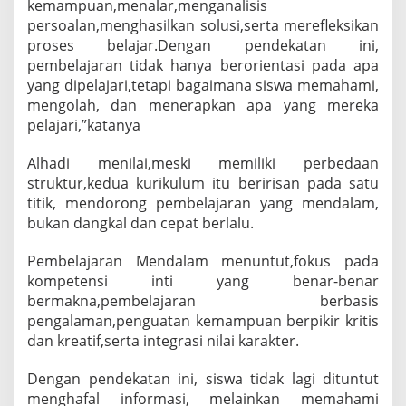
kemampuan,menalar,menganalisis
persoalan,menghasilkan solusi,serta merefleksikan
proses belajar.Dengan pendekatan ini,
pembelajaran tidak hanya berorientasi pada apa
yang dipelajari,tetapi bagaimana siswa memahami,
mengolah, dan menerapkan apa yang mereka
pelajari,”katanya
Alhadi menilai,meski memiliki perbedaan
struktur,kedua kurikulum itu beririsan pada satu
titik, mendorong pembelajaran yang mendalam,
bukan dangkal dan cepat berlalu.
Pembelajaran Mendalam menuntut,fokus pada
kompetensi inti yang benar-benar
bermakna,pembelajaran berbasis
pengalaman,penguatan kemampuan berpikir kritis
dan kreatif,serta integrasi nilai karakter.
Dengan pendekatan ini, siswa tidak lagi dituntut
menghafal informasi, melainkan memahami