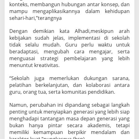
konteks, membangun hubungan antar konsep, dan
mampu mengaplikasikannya dalam kehidupan
sehari-hari,”terangnya
Dengan demikian kata Alhadi,meskipun arah
kebijakan sudah jelas, implementasi di sekolah
tidak selalu mudah. Guru perlu waktu untuk
beradaptasi, mengubah cara mengajar, serta
menguasai strategi pembelajaran yang lebih
menuntut kreativitas.
“Sekolah juga memerlukan dukungan sarana,
pelatihan berkelanjutan, dan kolaborasi antara
guru, orang tua, serta komunitas pendidikan.
Namun, perubahan ini dipandang sebagai langkah
penting untuk menyiapkan generasi yang lebih siap
menghadapi tantangan masa depan generasi yang
bukan hanya pintar secara akademis, tetapi
memiliki kemampuan berpikir mendalam dan
karakter kuat,”pungkasnya.(hsn)