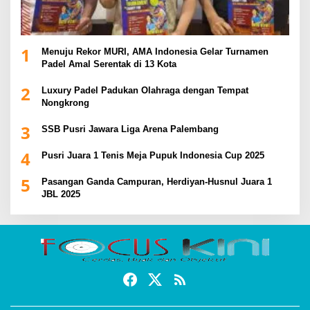
1
Menuju Rekor MURI, AMA Indonesia Gelar Turnamen
Padel Amal Serentak di 13 Kota
2
Luxury Padel Padukan Olahraga dengan Tempat
Nongkrong
3
SSB Pusri Jawara Liga Arena Palembang
4
Pusri Juara 1 Tenis Meja Pupuk Indonesia Cup 2025
5
Pasangan Ganda Campuran, Herdiyan-Husnul Juara 1
JBL 2025