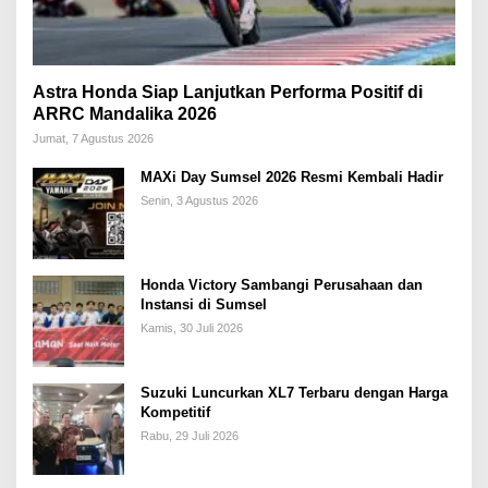
Astra Honda Siap Lanjutkan Performa Positif di
ARRC Mandalika 2026
Jumat, 7 Agustus 2026
MAXi Day Sumsel 2026 Resmi Kembali Hadir
Senin, 3 Agustus 2026
Honda Victory Sambangi Perusahaan dan
Instansi di Sumsel
Kamis, 30 Juli 2026
Suzuki Luncurkan XL7 Terbaru dengan Harga
Kompetitif
Rabu, 29 Juli 2026