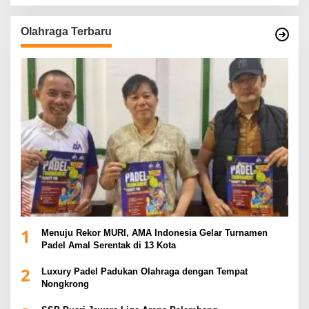
Olahraga Terbaru
1
Menuju Rekor MURI, AMA Indonesia Gelar Turnamen
Padel Amal Serentak di 13 Kota
2
Luxury Padel Padukan Olahraga dengan Tempat
Nongkrong