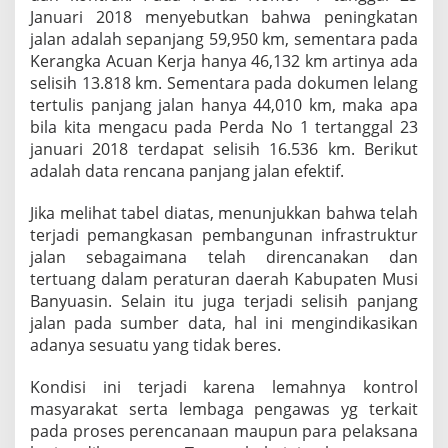
Januari 2018 menyebutkan bahwa peningkatan
jalan adalah sepanjang 59,950 km, sementara pada
Kerangka Acuan Kerja hanya 46,132 km artinya ada
selisih 13.818 km. Sementara pada dokumen lelang
tertulis panjang jalan hanya 44,010 km, maka apa
bila kita mengacu pada Perda No 1 tertanggal 23
januari 2018 terdapat selisih 16.536 km. Berikut
adalah data rencana panjang jalan efektif.
Jika melihat tabel diatas, menunjukkan bahwa telah
terjadi pemangkasan pembangunan infrastruktur
jalan sebagaimana telah direncanakan dan
tertuang dalam peraturan daerah Kabupaten Musi
Banyuasin. Selain itu juga terjadi selisih panjang
jalan pada sumber data, hal ini mengindikasikan
adanya sesuatu yang tidak beres.
Kondisi ini terjadi karena lemahnya kontrol
masyarakat serta lembaga pengawas yg terkait
pada proses perencanaan maupun para pelaksana