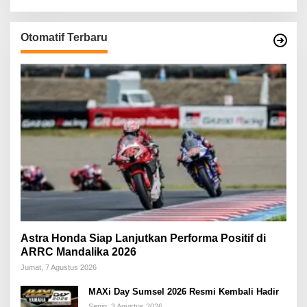
Otomatif Terbaru
Astra Honda Siap Lanjutkan Performa Positif di
ARRC Mandalika 2026
Jumat, 7 Agustus 2026
MAXi Day Sumsel 2026 Resmi Kembali Hadir
Senin, 3 Agustus 2026