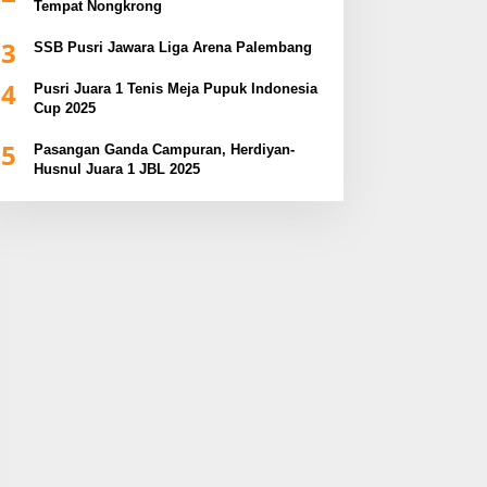
Tempat Nongkrong
3
SSB Pusri Jawara Liga Arena Palembang
4
Pusri Juara 1 Tenis Meja Pupuk Indonesia
Cup 2025
5
Pasangan Ganda Campuran, Herdiyan-
Husnul Juara 1 JBL 2025