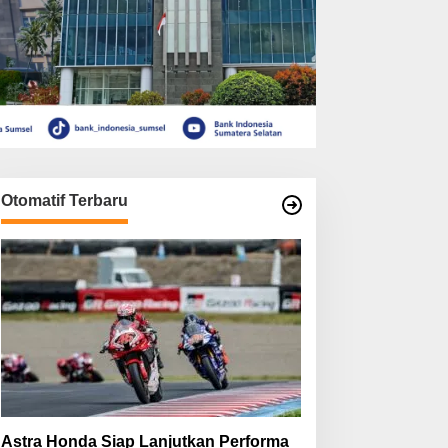
Otomatif Terbaru
Astra Honda Siap Lanjutkan Performa