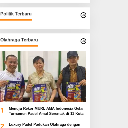
Politik Terbaru
Olahraga Terbaru
1
Menuju Rekor MURI, AMA Indonesia Gelar
Turnamen Padel Amal Serentak di 13 Kota
2
Luxury Padel Padukan Olahraga dengan