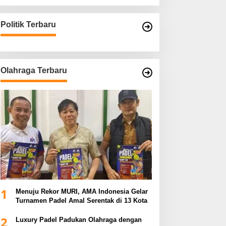
Politik Terbaru
Olahraga Terbaru
1
Menuju Rekor MURI, AMA Indonesia Gelar
Turnamen Padel Amal Serentak di 13 Kota
2
Luxury Padel Padukan Olahraga dengan