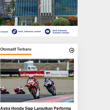
Otomatif Terbaru
Astra Honda Siap Lanjutkan Performa