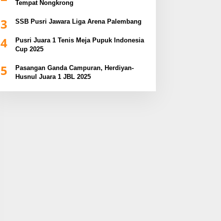
Tempat Nongkrong
3
SSB Pusri Jawara Liga Arena Palembang
4
Pusri Juara 1 Tenis Meja Pupuk Indonesia
Cup 2025
5
Pasangan Ganda Campuran, Herdiyan-
Husnul Juara 1 JBL 2025