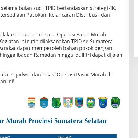
 selama bulan suci, TPID berlandaskan strategi 4K,
tersediaan Pasokan, Kelancaran Distribusi, dan
dilakukan adalah melalui Operasi Pasar Murah
egiatan ini rutin dilaksanakan TPID se-Sumatera
yarakat dapat memperoleh bahan pokok dengan
hingga ibadah Ramadan hingga Idulfitri dapat dijalani
k cek jadwal dan lokasi Operasi Pasar Murah di
n ini!