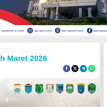
h Maret 2026