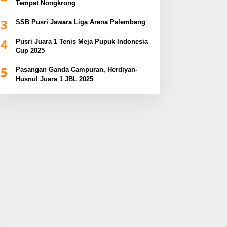
Tempat Nongkrong
3
SSB Pusri Jawara Liga Arena Palembang
4
Pusri Juara 1 Tenis Meja Pupuk Indonesia
Cup 2025
5
Pasangan Ganda Campuran, Herdiyan-
Husnul Juara 1 JBL 2025