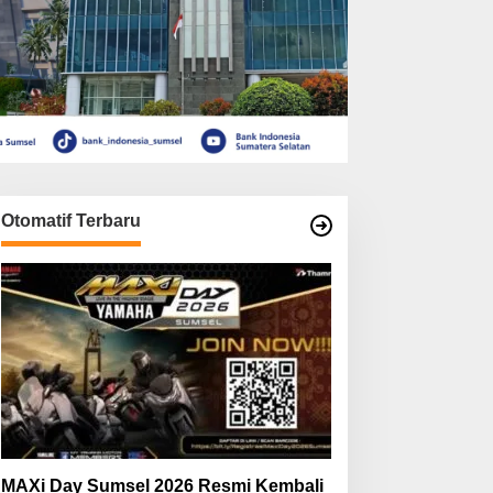
Otomatif Terbaru
MAXi Day Sumsel 2026 Resmi Kembali