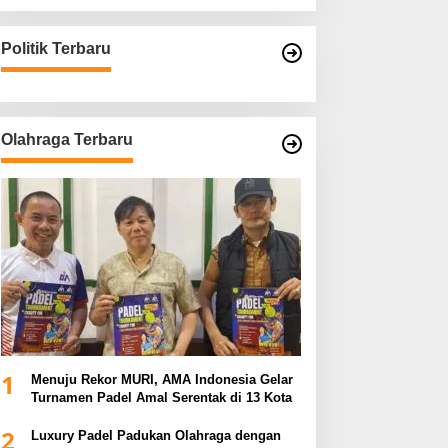
Politik Terbaru
Olahraga Terbaru
1
Menuju Rekor MURI, AMA Indonesia Gelar
Turnamen Padel Amal Serentak di 13 Kota
2
Luxury Padel Padukan Olahraga dengan