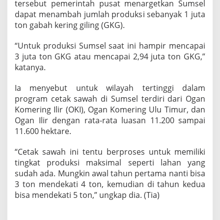
tersebut pemerintah pusat menargetkan Sumsel
dapat menambah jumlah produksi sebanyak 1 juta
ton gabah kering giling (GKG).
“Untuk produksi Sumsel saat ini hampir mencapai
3 juta ton GKG atau mencapai 2,94 juta ton GKG,”
katanya.
Ia menyebut untuk wilayah tertinggi dalam
program cetak sawah di Sumsel terdiri dari Ogan
Komering Ilir (OKI), Ogan Komering Ulu Timur, dan
Ogan Ilir dengan rata-rata luasan 11.200 sampai
11.600 hektare.
“Cetak sawah ini tentu berproses untuk memiliki
tingkat produksi maksimal seperti lahan yang
sudah ada. Mungkin awal tahun pertama nanti bisa
3 ton mendekati 4 ton, kemudian di tahun kedua
bisa mendekati 5 ton,” ungkap dia. (Tia)