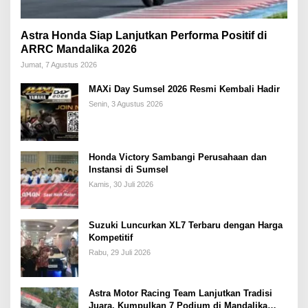
Astra Honda Siap Lanjutkan Performa Positif di
ARRC Mandalika 2026
Jumat, 7 Agustus 2026
MAXi Day Sumsel 2026 Resmi Kembali Hadir
Senin, 3 Agustus 2026
Honda Victory Sambangi Perusahaan dan
Instansi di Sumsel
Kamis, 30 Juli 2026
Suzuki Luncurkan XL7 Terbaru dengan Harga
Kompetitif
Rabu, 29 Juli 2026
Astra Motor Racing Team Lanjutkan Tradisi
Juara, Kumpulkan 7 Podium di Mandalika