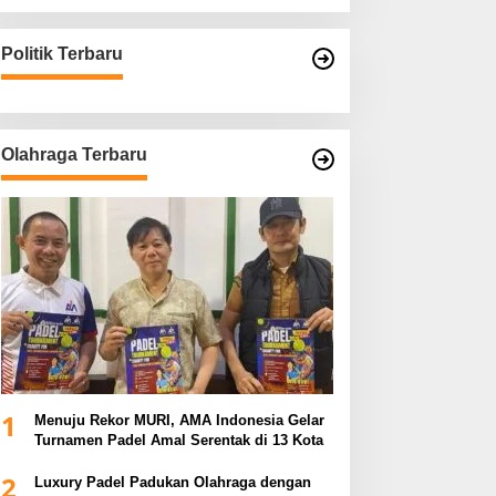
Politik Terbaru
Olahraga Terbaru
1
Menuju Rekor MURI, AMA Indonesia Gelar
Turnamen Padel Amal Serentak di 13 Kota
2
Luxury Padel Padukan Olahraga dengan