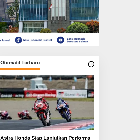
Otomatif Terbaru
Astra Honda Siap Lanjutkan Performa