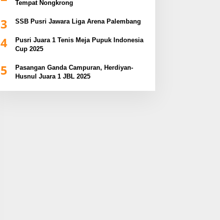
Tempat Nongkrong
3
SSB Pusri Jawara Liga Arena Palembang
4
Pusri Juara 1 Tenis Meja Pupuk Indonesia
Cup 2025
5
Pasangan Ganda Campuran, Herdiyan-
Husnul Juara 1 JBL 2025