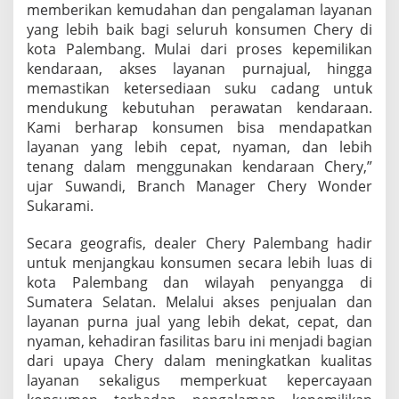
memberikan kemudahan dan pengalaman layanan
yang lebih baik bagi seluruh konsumen Chery di
kota Palembang. Mulai dari proses kepemilikan
kendaraan, akses layanan purnajual, hingga
memastikan ketersediaan suku cadang untuk
mendukung kebutuhan perawatan kendaraan.
Kami berharap konsumen bisa mendapatkan
layanan yang lebih cepat, nyaman, dan lebih
tenang dalam menggunakan kendaraan Chery,”
ujar Suwandi, Branch Manager Chery Wonder
Sukarami.
Secara geografis, dealer Chery Palembang hadir
untuk menjangkau konsumen secara lebih luas di
kota Palembang dan wilayah penyangga di
Sumatera Selatan. Melalui akses penjualan dan
layanan purna jual yang lebih dekat, cepat, dan
nyaman, kehadiran fasilitas baru ini menjadi bagian
dari upaya Chery dalam meningkatkan kualitas
layanan sekaligus memperkuat kepercayaan