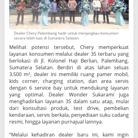
Dealer Chery Palembang hadir untuk menjangkau konsumen
secara lebih luas di Sumatera Selatan.
Melihat potensi tersebut, Chery memperkuat
layanan konsumen melalui dealer 3S terbaru yang
berlokasi di Jl. Kolonel Haji Berlian, Palembang,
Sumatera Selatan. Berdiri di atas lahan seluas
3.500 m², dealer ini memiliki ruang pamer mobil,
kids corner, charging station, dan area servis
dengan 6 service bay untuk mendukung layanan
yang optimal. Dealer Wonder Sukarami juga
menghadirkan layanan 3S dalam satu atap, mulai
dari konsultasi produk, test drive, pembelian
kendaraan, servis berkala, penyediaan suku cadang
resmi, hingga layanan purnajual lainnya.
“Melalui kehadiran dealer baru ini, kami ingin