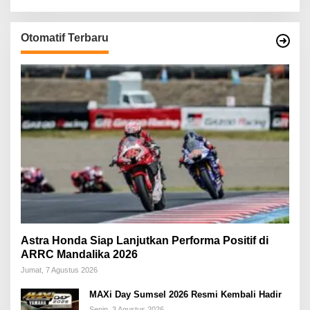
Otomatif Terbaru
Astra Honda Siap Lanjutkan Performa Positif di
ARRC Mandalika 2026
Jumat, 7 Agustus 2026
MAXi Day Sumsel 2026 Resmi Kembali Hadir
Senin, 3 Agustus 2026