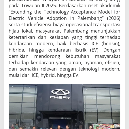
pada Triwulan II-2025. Berdasarkan riset akademik
“Extending the Technology Acceptance Model for
Electric Vehicle Adoption in Palembang” (2026)
serta studi efisiensi biaya operasional transportasi
hijau lokal, masyarakat Palembang menunjukkan
ketertarikan dan kesiapan yang tinggi terhadap
kendaraan modern, baik berbasis ICE (bensin),
hibrida, hingga kendaraan listrik (EV). Dengan
demikian mendorong kebutuhan masyarakat
terhadap kendaraan yang aman, nyaman, efisien,
dan semakin relevan dengan teknologi modern,
mulai dari ICE, hybrid, hingga EV.