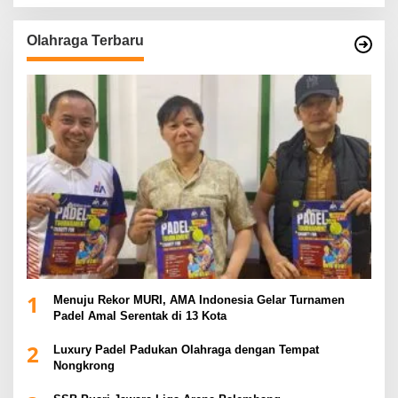
Olahraga Terbaru
1
Menuju Rekor MURI, AMA Indonesia Gelar Turnamen
Padel Amal Serentak di 13 Kota
2
Luxury Padel Padukan Olahraga dengan Tempat
Nongkrong