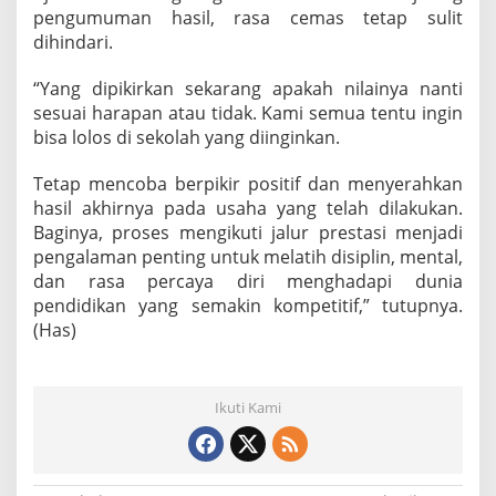
pengumuman hasil, rasa cemas tetap sulit
dihindari.
“Yang dipikirkan sekarang apakah nilainya nanti
sesuai harapan atau tidak. Kami semua tentu ingin
bisa lolos di sekolah yang diinginkan.
Tetap mencoba berpikir positif dan menyerahkan
hasil akhirnya pada usaha yang telah dilakukan.
Baginya, proses mengikuti jalur prestasi menjadi
pengalaman penting untuk melatih disiplin, mental,
dan rasa percaya diri menghadapi dunia
pendidikan yang semakin kompetitif,” tutupnya.
(Has)
Ikuti Kami