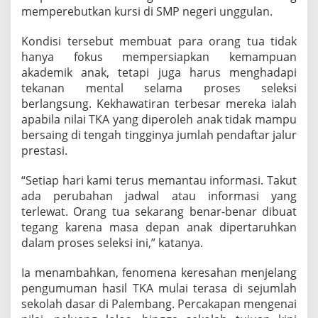
memperebutkan kursi di SMP negeri unggulan.
Kondisi tersebut membuat para orang tua tidak
hanya fokus mempersiapkan kemampuan
akademik anak, tetapi juga harus menghadapi
tekanan mental selama proses seleksi
berlangsung. Kekhawatiran terbesar mereka ialah
apabila nilai TKA yang diperoleh anak tidak mampu
bersaing di tengah tingginya jumlah pendaftar jalur
prestasi.
“Setiap hari kami terus memantau informasi. Takut
ada perubahan jadwal atau informasi yang
terlewat. Orang tua sekarang benar-benar dibuat
tegang karena masa depan anak dipertaruhkan
dalam proses seleksi ini,” katanya.
Ia menambahkan, fenomena keresahan menjelang
pengumuman hasil TKA mulai terasa di sejumlah
sekolah dasar di Palembang. Percakapan mengenai