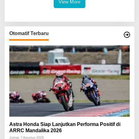
View More
Otomatif Terbaru
Astra Honda Siap Lanjutkan Performa Positif di
ARRC Mandalika 2026
Jumat, 7 Agustus 2026