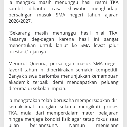
Ia mengaku masih menunggu hasil resmi TKA
sambil dihantui rasa khawatir menghadapi
persaingan masuk SMA negeri tahun ajaran
2026/2027.
“Sekarang masih menunggu hasil nilai TKA.
Rasanya deg-degan karena hasil ini sangat
menentukan untuk lanjut ke SMA lewat jalur
prestasi,” ujarnya.
Menurut Quenna, persaingan masuk SMA negeri
favorit tahun ini diperkirakan semakin kompetitif.
Banyak siswa berlomba menunjukkan kemampuan
akademik terbaik demi mendapatkan peluang
diterima di sekolah impian.
Ia mengatakan telah berusaha mempersiapkan diri
semaksimal mungkin selama mengikuti proses
TKA, mulai dari memperdalam materi pelajaran
hingga menjaga kondisi fisik agar tetap fokus saat
ujian berlangsung. Namun menjelang