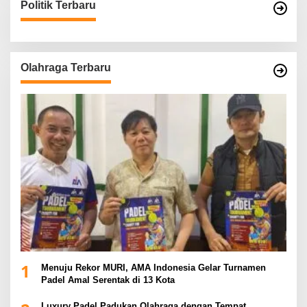
Politik Terbaru
Olahraga Terbaru
1
Menuju Rekor MURI, AMA Indonesia Gelar Turnamen
Padel Amal Serentak di 13 Kota
Luxury Padel Padukan Olahraga dengan Tempat