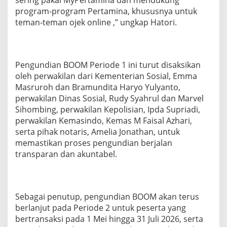
sering pakai MyPertamina dan mendukung
program-program Pertamina, khususnya untuk
teman-teman ojek online ,” ungkap Hatori.
Pengundian BOOM Periode 1 ini turut disaksikan
oleh perwakilan dari Kementerian Sosial, Emma
Masruroh dan Bramundita Haryo Yulyanto,
perwakilan Dinas Sosial, Rudy Syahrul dan Marvel
Sihombing, perwakilan Kepolisian, Ipda Supriadi,
perwakilan Kemasindo, Kemas M Faisal Azhari,
serta pihak notaris, Amelia Jonathan, untuk
memastikan proses pengundian berjalan
transparan dan akuntabel.
Sebagai penutup, pengundian BOOM akan terus
berlanjut pada Periode 2 untuk peserta yang
bertransaksi pada 1 Mei hingga 31 Juli 2026, serta