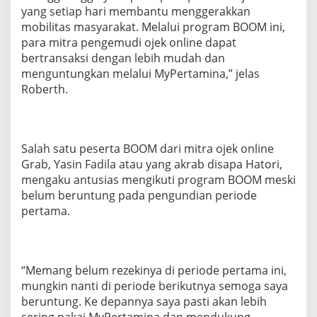
yang setiap hari membantu menggerakkan
mobilitas masyarakat. Melalui program BOOM ini,
para mitra pengemudi ojek online dapat
bertransaksi dengan lebih mudah dan
menguntungkan melalui MyPertamina,” jelas
Roberth.
Salah satu peserta BOOM dari mitra ojek online
Grab, Yasin Fadila atau yang akrab disapa Hatori,
mengaku antusias mengikuti program BOOM meski
belum beruntung pada pengundian periode
pertama.
“Memang belum rezekinya di periode pertama ini,
mungkin nanti di periode berikutnya semoga saya
beruntung. Ke depannya saya pasti akan lebih