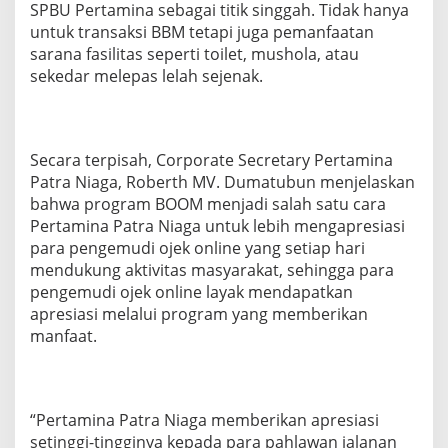
SPBU Pertamina sebagai titik singgah. Tidak hanya
untuk transaksi BBM tetapi juga pemanfaatan
sarana fasilitas seperti toilet, mushola, atau
sekedar melepas lelah sejenak.
Secara terpisah, Corporate Secretary Pertamina
Patra Niaga, Roberth MV. Dumatubun menjelaskan
bahwa program BOOM menjadi salah satu cara
Pertamina Patra Niaga untuk lebih mengapresiasi
para pengemudi ojek online yang setiap hari
mendukung aktivitas masyarakat, sehingga para
pengemudi ojek online layak mendapatkan
apresiasi melalui program yang memberikan
manfaat.
“Pertamina Patra Niaga memberikan apresiasi
setinggi-tingginya kepada para pahlawan jalanan