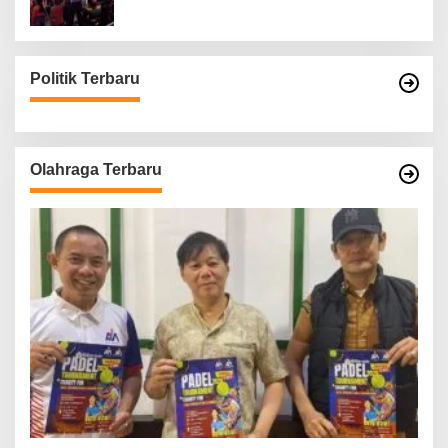
Politik Terbaru
Olahraga Terbaru