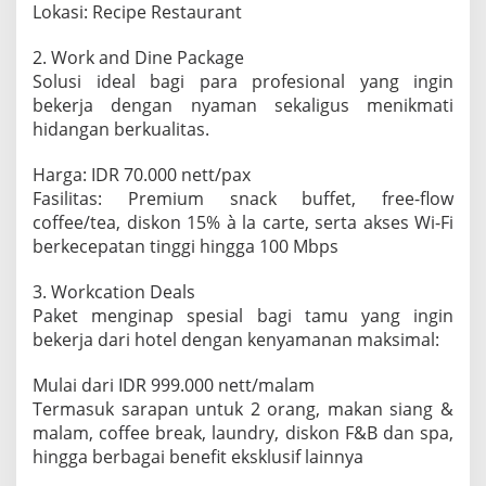
Lokasi: Recipe Restaurant
2. Work and Dine Package
Solusi ideal bagi para profesional yang ingin
bekerja dengan nyaman sekaligus menikmati
hidangan berkualitas.
Harga: IDR 70.000 nett/pax
Fasilitas: Premium snack buffet, free-flow
coffee/tea, diskon 15% à la carte, serta akses Wi-Fi
berkecepatan tinggi hingga 100 Mbps
3. Workcation Deals
Paket menginap spesial bagi tamu yang ingin
bekerja dari hotel dengan kenyamanan maksimal:
Mulai dari IDR 999.000 nett/malam
Termasuk sarapan untuk 2 orang, makan siang &
malam, coffee break, laundry, diskon F&B dan spa,
hingga berbagai benefit eksklusif lainnya