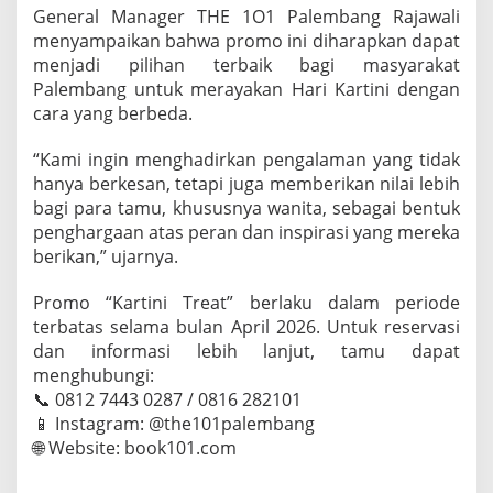
General Manager THE 1O1 Palembang Rajawali
menyampaikan bahwa promo ini diharapkan dapat
menjadi pilihan terbaik bagi masyarakat
Palembang untuk merayakan Hari Kartini dengan
cara yang berbeda.
“Kami ingin menghadirkan pengalaman yang tidak
hanya berkesan, tetapi juga memberikan nilai lebih
bagi para tamu, khususnya wanita, sebagai bentuk
penghargaan atas peran dan inspirasi yang mereka
berikan,” ujarnya.
Promo “Kartini Treat” berlaku dalam periode
terbatas selama bulan April 2026. Untuk reservasi
dan informasi lebih lanjut, tamu dapat
menghubungi:
📞 0812 7443 0287 / 0816 282101
📱 Instagram: @the101palembang
🌐 Website: book101.com