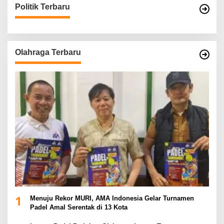
Politik Terbaru
Olahraga Terbaru
1
Menuju Rekor MURI, AMA Indonesia Gelar Turnamen
Padel Amal Serentak di 13 Kota