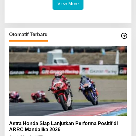
View More
Otomatif Terbaru
Astra Honda Siap Lanjutkan Performa Positif di
ARRC Mandalika 2026