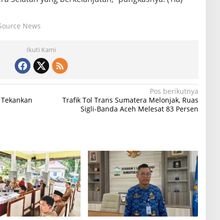
Source News
Ikuti Kami
Pos berikutnya
 Tekankan
Trafik Tol Trans Sumatera Melonjak, Ruas
Sigli-Banda Aceh Melesat 83 Persen