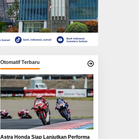
Otomatif Terbaru
Astra Honda Siap Lanjutkan Performa