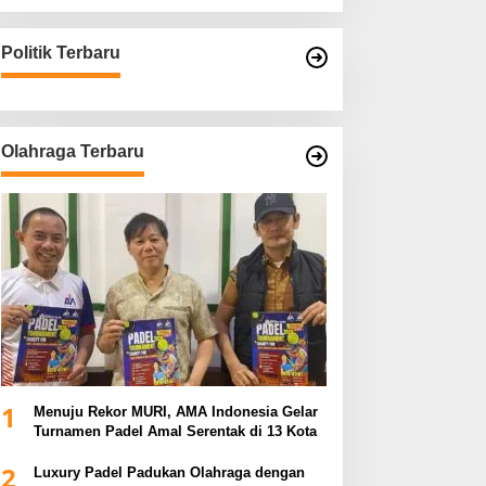
Politik Terbaru
Olahraga Terbaru
1
Menuju Rekor MURI, AMA Indonesia Gelar
Turnamen Padel Amal Serentak di 13 Kota
2
Luxury Padel Padukan Olahraga dengan