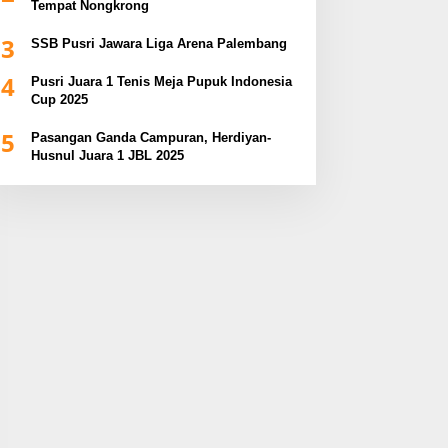
Tempat Nongkrong
3
SSB Pusri Jawara Liga Arena Palembang
4
Pusri Juara 1 Tenis Meja Pupuk Indonesia
Cup 2025
5
Pasangan Ganda Campuran, Herdiyan-
Husnul Juara 1 JBL 2025