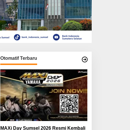
Otomatif Terbaru
MAXi Day Sumsel 2026 Resmi Kembali