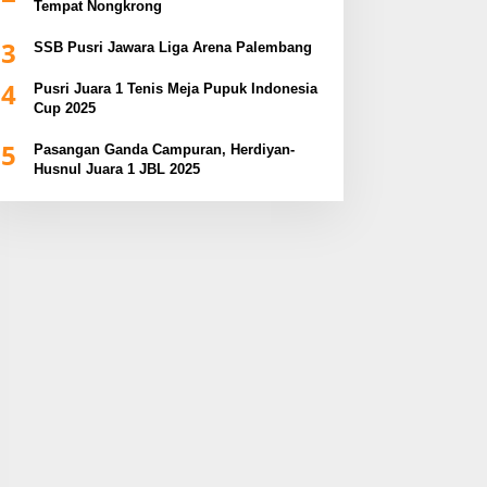
Tempat Nongkrong
3
SSB Pusri Jawara Liga Arena Palembang
4
Pusri Juara 1 Tenis Meja Pupuk Indonesia
Cup 2025
5
Pasangan Ganda Campuran, Herdiyan-
Husnul Juara 1 JBL 2025