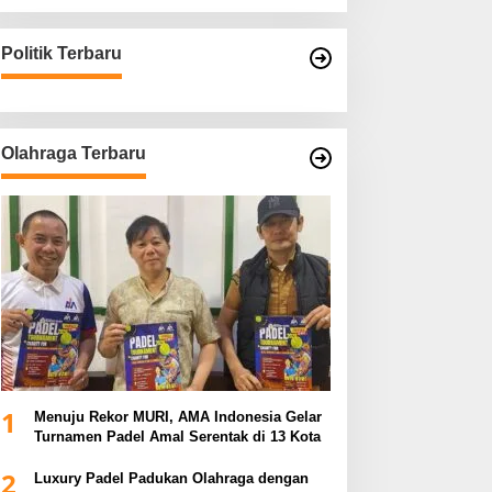
Politik Terbaru
Olahraga Terbaru
1
Menuju Rekor MURI, AMA Indonesia Gelar
Turnamen Padel Amal Serentak di 13 Kota
2
Luxury Padel Padukan Olahraga dengan