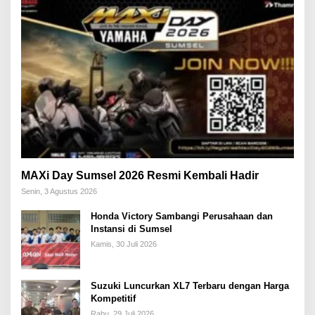
MAXi Day Sumsel 2026 Resmi Kembali Hadir
Senin, 3 Agustus 2026
Honda Victory Sambangi Perusahaan dan
Instansi di Sumsel
Kamis, 30 Juli 2026
Suzuki Luncurkan XL7 Terbaru dengan Harga
Kompetitif
Rabu, 29 Juli 2026