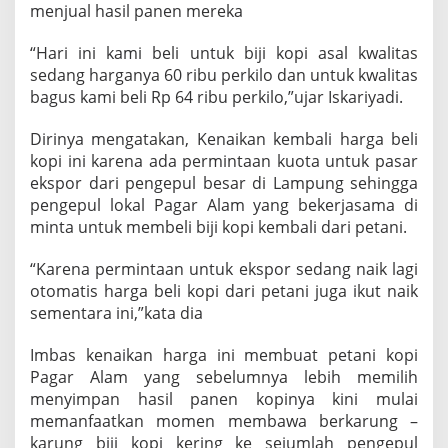
menjual hasil panen mereka
“Hari ini kami beli untuk biji kopi asal kwalitas
sedang harganya 60 ribu perkilo dan untuk kwalitas
bagus kami beli Rp 64 ribu perkilo,”ujar Iskariyadi.
Dirinya mengatakan, Kenaikan kembali harga beli
kopi ini karena ada permintaan kuota untuk pasar
ekspor dari pengepul besar di Lampung sehingga
pengepul lokal Pagar Alam yang bekerjasama di
minta untuk membeli biji kopi kembali dari petani.
“Karena permintaan untuk ekspor sedang naik lagi
otomatis harga beli kopi dari petani juga ikut naik
sementara ini,”kata dia
Imbas kenaikan harga ini membuat petani kopi
Pagar Alam yang sebelumnya lebih memilih
menyimpan hasil panen kopinya kini mulai
memanfaatkan momen membawa berkarung –
karung biji kopi kering ke sejumlah pengepul