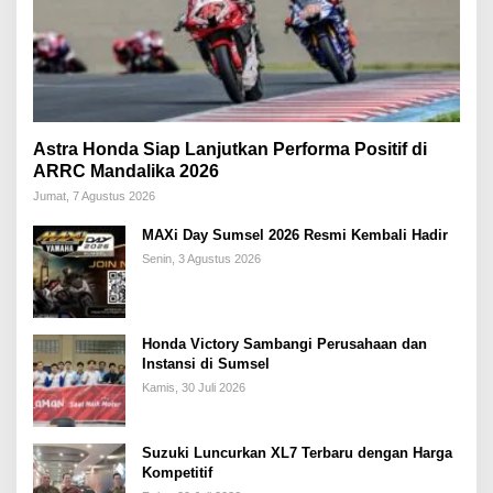
Astra Honda Siap Lanjutkan Performa Positif di
ARRC Mandalika 2026
Jumat, 7 Agustus 2026
MAXi Day Sumsel 2026 Resmi Kembali Hadir
Senin, 3 Agustus 2026
Honda Victory Sambangi Perusahaan dan
Instansi di Sumsel
Kamis, 30 Juli 2026
Suzuki Luncurkan XL7 Terbaru dengan Harga
Kompetitif