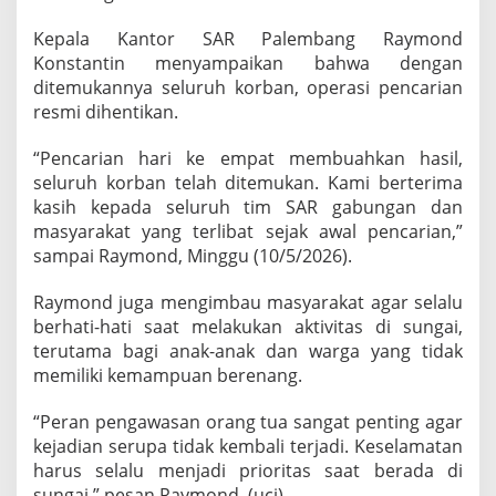
Kepala Kantor SAR Palembang Raymond
Konstantin menyampaikan bahwa dengan
ditemukannya seluruh korban, operasi pencarian
resmi dihentikan.
“Pencarian hari ke empat membuahkan hasil,
seluruh korban telah ditemukan. Kami berterima
kasih kepada seluruh tim SAR gabungan dan
masyarakat yang terlibat sejak awal pencarian,”
sampai Raymond, Minggu (10/5/2026).
Raymond juga mengimbau masyarakat agar selalu
berhati-hati saat melakukan aktivitas di sungai,
terutama bagi anak-anak dan warga yang tidak
memiliki kemampuan berenang.
“Peran pengawasan orang tua sangat penting agar
kejadian serupa tidak kembali terjadi. Keselamatan
harus selalu menjadi prioritas saat berada di
sungai,” pesan Raymond. (uci)