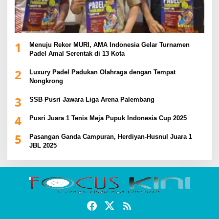
1
Menuju Rekor MURI, AMA Indonesia Gelar Turnamen
Padel Amal Serentak di 13 Kota
2
Luxury Padel Padukan Olahraga dengan Tempat
Nongkrong
3
SSB Pusri Jawara Liga Arena Palembang
4
Pusri Juara 1 Tenis Meja Pupuk Indonesia Cup 2025
5
Pasangan Ganda Campuran, Herdiyan-Husnul Juara 1
JBL 2025