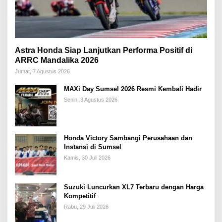
Astra Honda Siap Lanjutkan Performa Positif di
ARRC Mandalika 2026
Jumat, 7 Agustus 2026
MAXi Day Sumsel 2026 Resmi Kembali Hadir
Senin, 3 Agustus 2026
Honda Victory Sambangi Perusahaan dan
Instansi di Sumsel
Kamis, 30 Juli 2026
Suzuki Luncurkan XL7 Terbaru dengan Harga
Kompetitif
Rabu, 29 Juli 2026