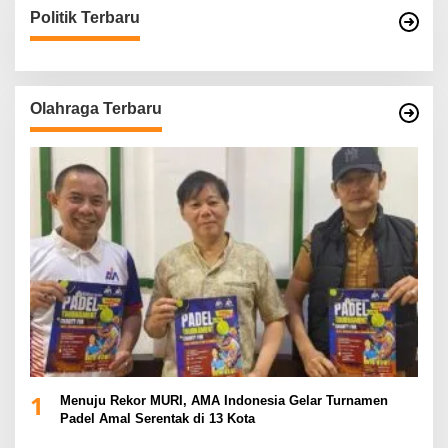
Politik Terbaru
Olahraga Terbaru
1
Menuju Rekor MURI, AMA Indonesia Gelar Turnamen
Padel Amal Serentak di 13 Kota