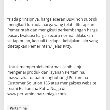
“Pada prinsipnya, harga eceran BBM non subsidi
mengikuti formula harga yang telah ditetapkan
Pemerintah dan mengikuti perkembangan harga
pasar. Evaluasi harga secara normal dilakukan
setiap bulan, kecuali terdapat kebijakan lain yang
ditetapkan Pemerintah,” jelas Kitty.
Untuk memperoleh informasi lebih lanjut
mengenai produk dan layanan Pertamina,
masyarakat dapat menghubungi Pertamina
Customer Solution 135 atau mengakses website
resmi Pertamina Patra Niaga di
www.pertaminapatraniaga.com.
Pertamina