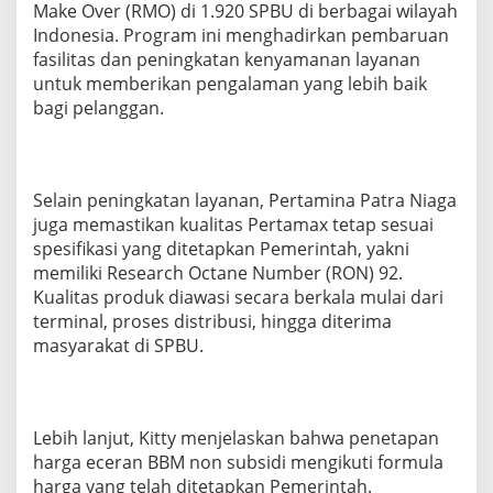
Make Over (RMO) di 1.920 SPBU di berbagai wilayah
Indonesia. Program ini menghadirkan pembaruan
fasilitas dan peningkatan kenyamanan layanan
untuk memberikan pengalaman yang lebih baik
bagi pelanggan.
Selain peningkatan layanan, Pertamina Patra Niaga
juga memastikan kualitas Pertamax tetap sesuai
spesifikasi yang ditetapkan Pemerintah, yakni
memiliki Research Octane Number (RON) 92.
Kualitas produk diawasi secara berkala mulai dari
terminal, proses distribusi, hingga diterima
masyarakat di SPBU.
Lebih lanjut, Kitty menjelaskan bahwa penetapan
harga eceran BBM non subsidi mengikuti formula
harga yang telah ditetapkan Pemerintah.