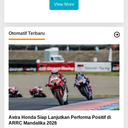
Terdaftar sebagai Armada
View More
Operasional
Otomatif Terbaru
Astra Honda Siap Lanjutkan Performa Positif di
ARRC Mandalika 2026