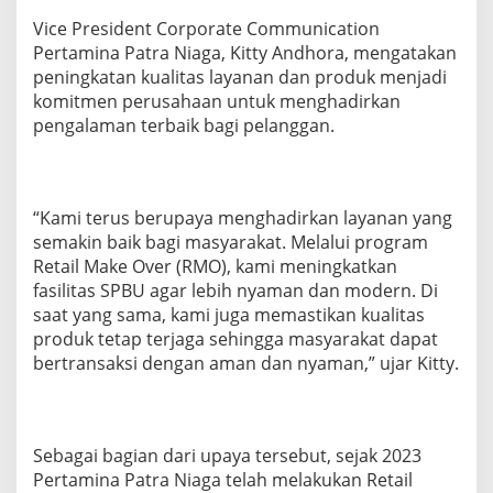
U
Vice President Corporate Communication
Pertamina Patra Niaga, Kitty Andhora, mengatakan
peningkatan kualitas layanan dan produk menjadi
komitmen perusahaan untuk menghadirkan
pengalaman terbaik bagi pelanggan.
“Kami terus berupaya menghadirkan layanan yang
semakin baik bagi masyarakat. Melalui program
Retail Make Over (RMO), kami meningkatkan
fasilitas SPBU agar lebih nyaman dan modern. Di
saat yang sama, kami juga memastikan kualitas
produk tetap terjaga sehingga masyarakat dapat
bertransaksi dengan aman dan nyaman,” ujar Kitty.
Sebagai bagian dari upaya tersebut, sejak 2023
Pertamina Patra Niaga telah melakukan Retail